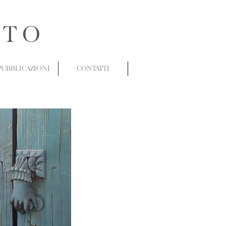
ATO
PUBBLICAZIONI
CONTATTI