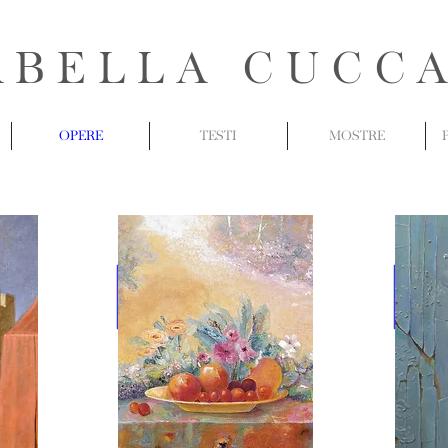
ABELLA CUCC
OPERE
TESTI
MOSTRE