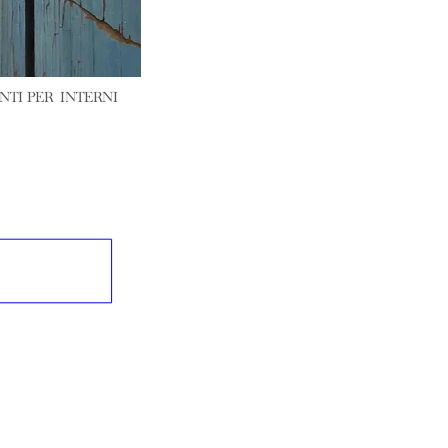
INTI PER INTERNI