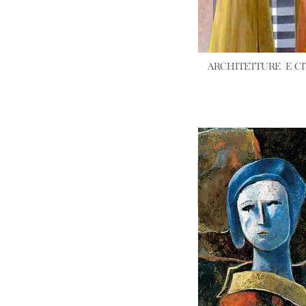
ARCHITETTURE
E CI