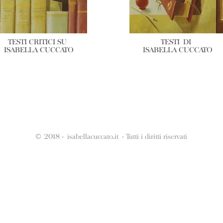
TESTI CRITICI SU
TESTI DI
ISABELLA CUCCATO
ISABELLA CUCCATO
© 2018 - isabellacuccato.it - Tutti i diritti riservati