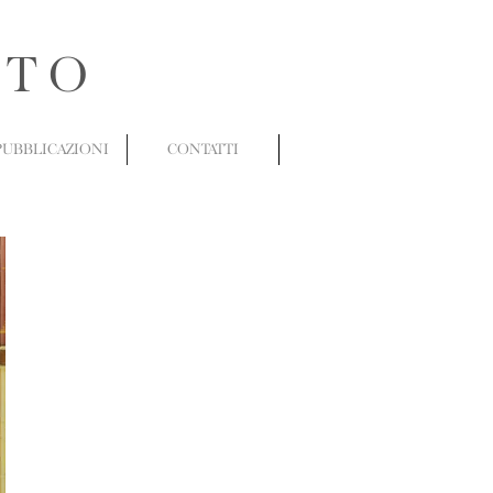
ATO
PUBBLICAZIONI
CONTATTI