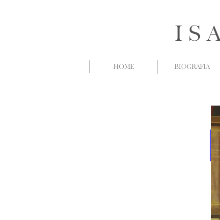
IS
HOME
BIOGRAFIA