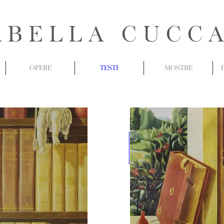
ABELLA CUCC
OPERE
TESTI
MOSTRE